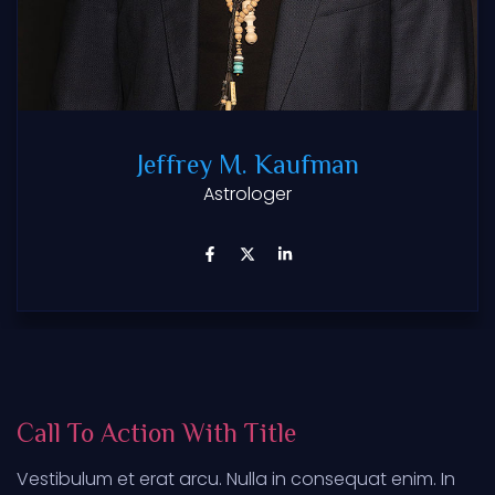
Jeffrey M. Kaufman
Astrologer
Call To Action With Title
Vestibulum et erat arcu. Nulla in consequat enim. In