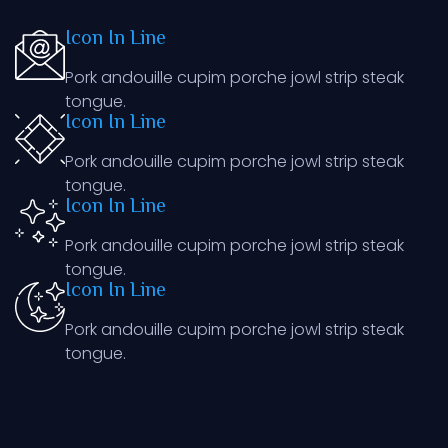
Icon In Line
Pork andouille cupim porche jowl strip steak
tongue.
Icon In Line
Pork andouille cupim porche jowl strip steak
tongue.
Icon In Line
Pork andouille cupim porche jowl strip steak
tongue.
Icon In Line
Pork andouille cupim porche jowl strip steak
tongue.