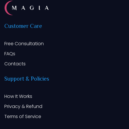
Customer
Care
Free Consultation
FAQs
Contacts
Support
&
Policies
How It Works
Privacy & Refund
Terms of Service