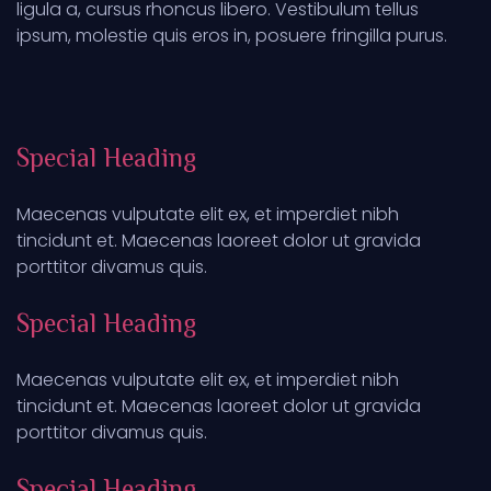
ligula a, cursus rhoncus libero. Vestibulum tellus
ipsum, molestie quis eros in, posuere fringilla purus.
Special Heading
Maecenas vulputate elit ex, et imperdiet nibh
tincidunt et. Maecenas laoreet dolor ut gravida
porttitor divamus quis.
Special Heading
Maecenas vulputate elit ex, et imperdiet nibh
tincidunt et. Maecenas laoreet dolor ut gravida
porttitor divamus quis.