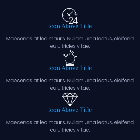
Icon Above Title
Maecenas at leo mauris. Nullam urna lectus, eleifend
eu ultricies vitae.
Icon Above Title
Maecenas at leo mauris. Nullam urna lectus, eleifend
eu ultricies vitae.
Icon Above Title
Maecenas at leo mauris. Nullam urna lectus, eleifend
eu ultricies vitae.