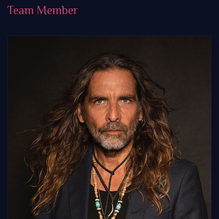
Team Member