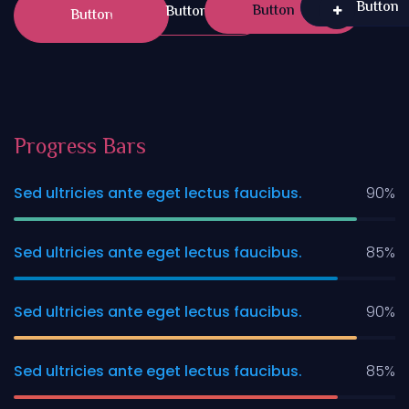
Button
Button
Button
Button
Progress Bars
Sed ultricies ante eget lectus faucibus.
90%
Sed ultricies ante eget lectus faucibus.
85%
Sed ultricies ante eget lectus faucibus.
90%
Sed ultricies ante eget lectus faucibus.
85%