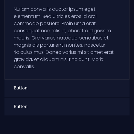
Nullam convallis auctor ipsum eget
elementum. Sed ultricies eros id orci
commodo posuere. Proin urna erat,
consequat non felis in, pharetra dignissim
mauris. Orci varius natoque penatibus et
magnis dis parturient montes, nascetur
ridiculus mus. Donec varius mi sit amet erat
gravida, et aliquam nisl tincidunt. Morbi
convallis.
Button
Button