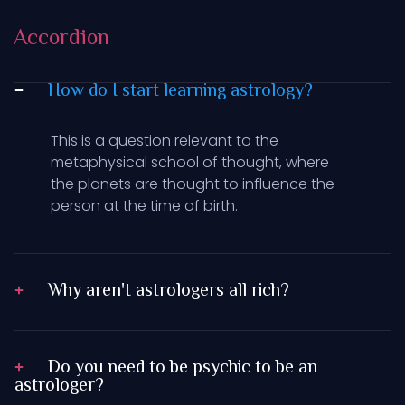
Accordion
How do I start learning astrology?
This is a question relevant to the
metaphysical school of thought, where
the planets are thought to influence the
person at the time of birth.
Why aren't astrologers all rich?
Do you need to be psychic to be an
astrologer?