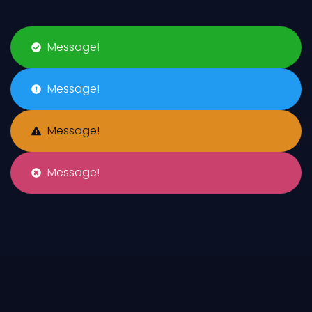
Message!
Message!
Message!
Message!