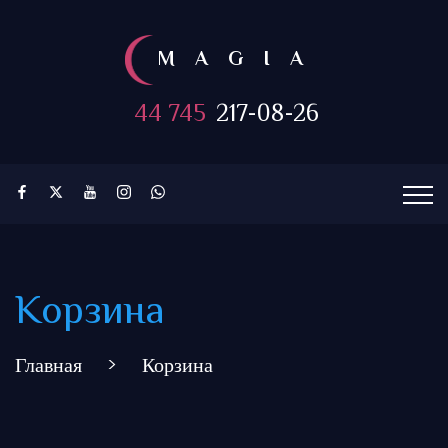
MAGIA
44 745
217-08-26
Корзина
Главная
>
Корзина